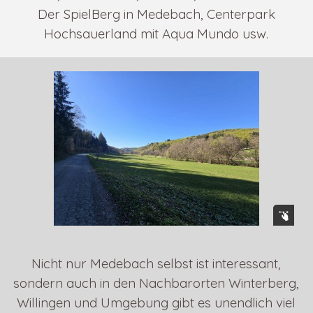
Der SpielBerg in Medebach, Centerpark
Hochsauerland mit Aqua Mundo usw.
Nicht nur Medebach selbst ist interessant,
sondern auch in den Nachbarorten Winterberg,
Willingen und Umgebung gibt es unendlich viel