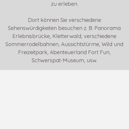
zu erleben.
Dort können Sie verschiedene
Sehenswürdigkeiten besuchen z. B. Panorama
Erlebnisbrücke, Kletterwald, verschiedene
Sommerrodelbahnen, Aussichtstürme, Wild und
Freizeitpark, Abenteuerland Fort Fun,
Schwerspat-Museum, usw.