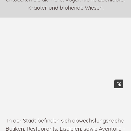
Kräuter und blühende Wiesen.
In der Stadt befinden sich abwechslungsreiche
Butiken, Restaurants, Eisdielen, sowie Aventura -