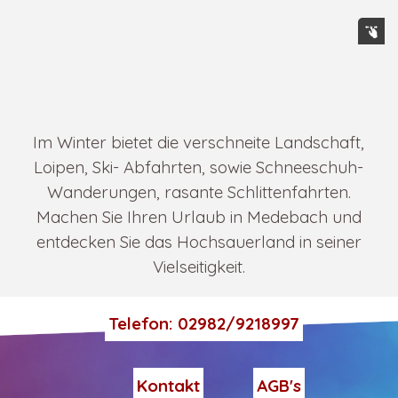
Im Winter bietet die verschneite Landschaft,
Loipen,
Ski- Abfahrten, sowie Schneeschuh-
Wanderungen, rasante Schlittenfahrten.
Machen Sie Ihren Urlaub in Medebach und
entdecken Sie das Hochsauerland in seiner
Vielseitigkeit.
Telefon: 02982/9218997
Kontakt
AGB's