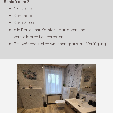
Schlafraum 3:
1 Einzelbett
Kommode
Korb-Sessel
alle Betten mit Komfort-Matratzen und
verstellbaren Lattenrosten
Bettwäsche stellen wir Ihnen gratis zur Verfügung