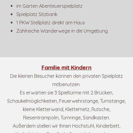
im Garten Abenteuerspielplatz
Spielplatz Sitzbank
1 PKW Stellplatz direkt am Haus
Zahlreiche Wanderwege in die Umgebung
Familie mit Kindern
Die kleinen Besucher können den privaten Spielplatz
mitbenutzen.
Es erwarten sie 3 Spieltürme mit 2 Brücken,
Schaukelmöglichkeiten,
Feuerwehrstange, Turnstange,
kleine Kletterwand, Kletternetz,
Rutsche,
Riesentrampolin, Turnringe, Sandkasten.
Außerdem stellen wir Ihnen Hochstuhl, Kinderbett,