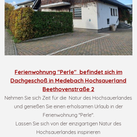
Ferienwohnung "Perle" befindet sich im
Dachgeschoß in Medebach Hochsauerland
Beethovenstraße 2
Nehmen Sie sich Zeit für die Natur des Hochsauerlandes
und genießen Sie einen erholsamen Urlaub in der
Ferienwohnung "Perle".
Lassen Sie sich von der einzigartigen Natur des
Hochsauerlandes inspirieren