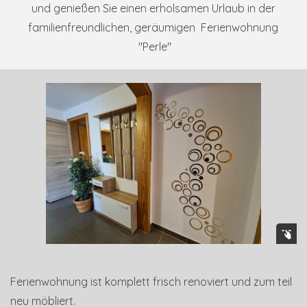
und genießen Sie einen erholsamen Urlaub in der
familienfreundlichen, geräumigen Ferienwohnung
"Perle"
Ferienwohnung ist komplett frisch renoviert und zum teil
neu möbliert.