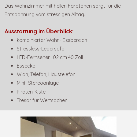
Das Wohnzimmer mit hellen Farbtönen sorgt für die
Entspannung vom stressigen Alltag.
Ausstattung im Überblick:
kombinierter Wohn- Essbereich
Stressless-Ledersofa
LED-Fernseher 102 cm 40 Zoll
Essecke
Wlan, Telefon, Haustelefon
Mini- Stereoanlage
Piraten-Kiste
Tresor für Wertsachen