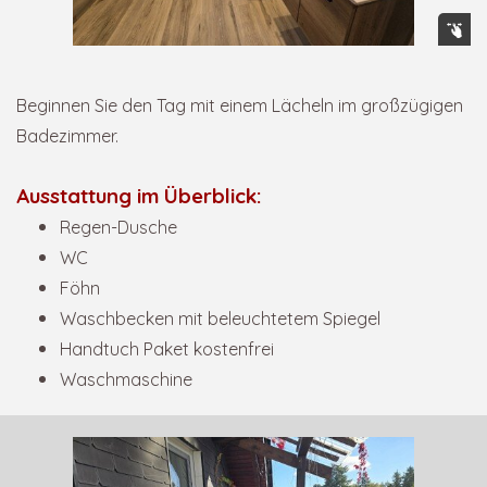
Beginnen Sie den Tag mit einem Lächeln im großzügigen
Badezimmer.
Ausstattung im Überblick:
Regen-Dusche
WC
Föhn
Waschbecken mit beleuchtetem Spiegel
Handtuch Paket kostenfrei
Waschmaschine