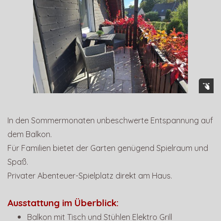
In den Sommermonaten unbeschwerte Entspannung auf
dem Balkon.
Für Familien bietet der Garten genügend Spielraum und
Spaß.
Privater Abenteuer-Spielplatz direkt am Haus.
Ausstattung im Überblick:
Balkon mit Tisch und Stühlen Elektro Grill