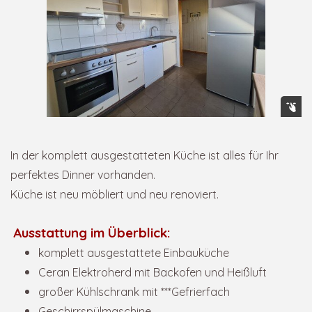
In der komplett ausgestatteten Küche ist alles für Ihr
perfektes Dinner vorhanden.
Küche ist neu möbliert und neu renoviert.
Ausstattung im Überblick:
komplett ausgestattete Einbauküche
Ceran Elektroherd mit Backofen und Heißluft
großer Kühlschrank mit ***Gefrierfach
Geschirrspülmaschine