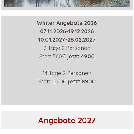
Winter Angebote 2026
07.11.2026-19.12.2026
10.01.2027-28.02.2027
7 Tage 2 Personen
Statt 560€
jetzt 490
€
14 Tage 2 Personen
Statt 1.120€
jetzt 890
€
Angebote 2027