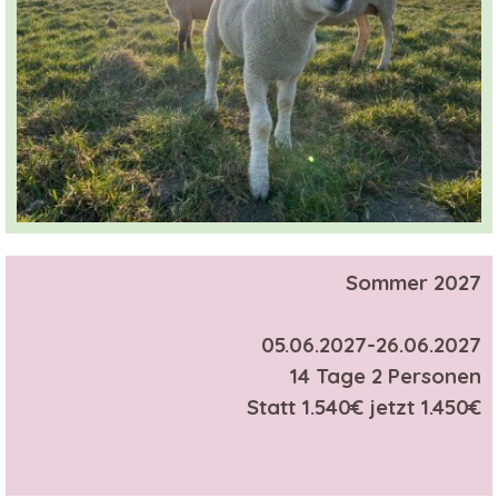
Sommer 2027
05.06.2027-26.06.2027
14 Tage 2 Personen
Statt 1.540€ jetzt 1.450
€