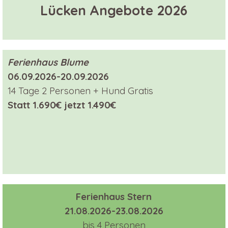
Lücken Angebote 2026
Ferienhaus Blume
06.09.2026-20.09.2026
14 Tage 2 Personen + Hund Gratis
Statt 1.690€ jetzt 1.490€
Ferienhaus Stern
21.08.2026-23.08.2026
bis 4 Personen