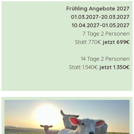
Frühling Angebote 2027
01.03.2027-20.03.2027
10.04.2027-01.05.2027
7 Tage 2 Personen
Statt 770€
jetzt 699
€
14 Tage 2 Personen
Statt 1.540€
jetzt 1.350
€