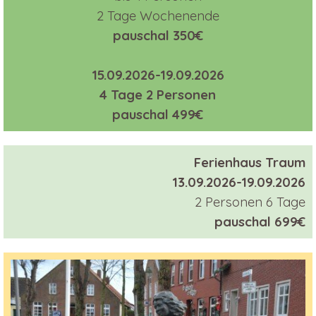
2 Tage Wochenende
pauschal 350€
15.09.2026-19.09.2026
4 Tage 2 Personen
pauschal 499€
Ferienhaus Traum
13.09.2026-19.09.2026
2 Personen
6 Tage
pauschal 699€