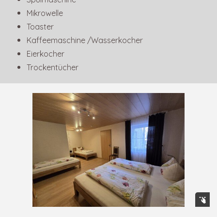
Mikrowelle
Toaster
Kaffeemaschine /Wasserkocher
Eierkocher
Trockentücher