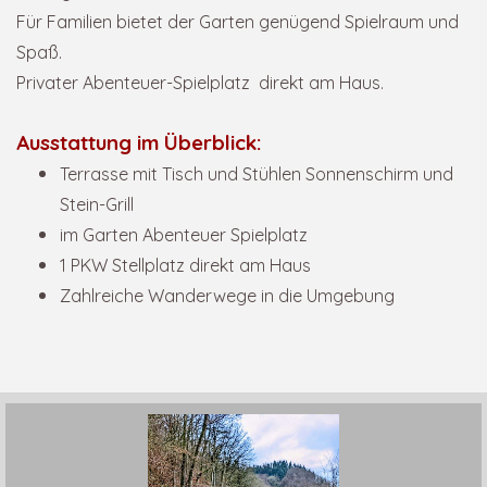
Für Familien bietet der Garten genügend Spielraum und
Spaß.
Privater Abenteuer-Spielplatz direkt am Haus.
Ausstattung im Überblick:
Terrasse mit Tisch und Stühlen Sonnenschirm und
Stein-Grill
im Garten Abenteuer Spielplatz
1 PKW Stellplatz direkt am Haus
Zahlreiche Wanderwege in die Umgebung