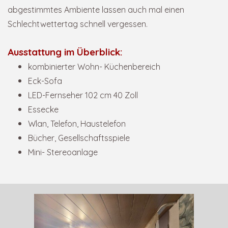
abgestimmtes Ambiente
lassen auch mal einen
Schlechtwettertag schnell vergessen.
Ausstattung im Überblick:
kombinierter Wohn- Küchenbereich
Eck-Sofa
LED-Fernseher 102 cm 40 Zoll
Essecke
Wlan, Telefon, Haustelefon
Bücher, Gesellschaftsspiele
Mini- Stereoanlage