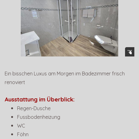
Ein bisschen Luxus am Morgen im Badezimmer frisch
renoviert
Ausstattung im Überblick:
Regen-Dusche
Fussbodenheizung
WC
Föhn