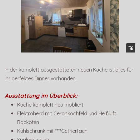
In der komplett ausgestatteten neuen Küche
ist alles für
Ihr perfektes Dinner vorhanden.
Ausstattung im Überblick:
Küche komplett neu möbliert
Elektroherd mit Cerankochfeld und Heißluft
Backofen
Kühlschrank mit ****Gefrierfach
Spülmaschine