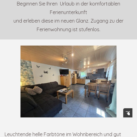
Beginnen Sie Ihren Urlaub in der komfortablen
Ferienunterkunft
und erleben diese im neuen Glanz. Zugang zu der
Ferienwohnung ist stufenlos.
Leuchtende helle Farbtöne im Wohnbereich und gut