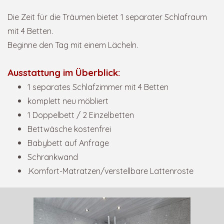
Die Zeit für die Träumen bietet 1 separater Schlafraum
mit 4 Betten.
Beginne den Tag mit einem Lächeln.
Ausstattung im Überblick:
1 separates Schlafzimmer mit 4 Betten
komplett neu möbliert
1 Doppelbett / 2 Einzelbetten
Bettwäsche kostenfrei
Babybett auf Anfrage
Schrankwand
.Komfort-Matratzen/verstellbare Lattenroste