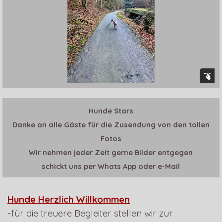
Hunde Stars
Danke an alle Gäste für die Zusendung von den tollen
Fotos
Wir nehmen jeder Zeit gerne Bilder entgegen
schickt uns per Whats App oder e-Mail
Hunde Herzlich Willkommen
-für die treuere Begleiter stellen wir zur