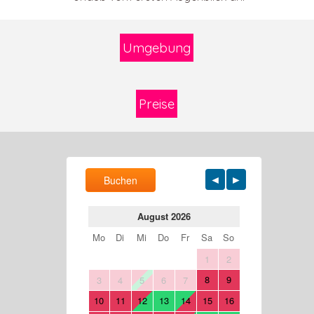
Umgebung
Preise