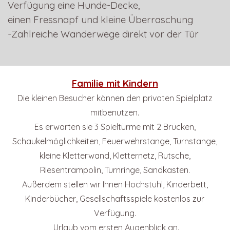
Verfügung eine Hunde-Decke,
einen Fressnapf und kleine Überraschung
-Zahlreiche Wanderwege direkt vor der Tür
Familie mit Kindern
Die kleinen Besucher können den privaten Spielplatz
mitbenutzen.
Es erwarten sie 3 Spieltürme mit 2 Brücken,
Schaukelmöglichkeiten,
Feuerwehrstange, Turnstange,
kleine Kletterwand, Kletternetz,
Rutsche,
Riesentrampolin, Turnringe, Sandkasten.
Außerdem stellen wir Ihnen Hochstuhl, Kinderbett,
Kinderbücher, Gesellschaftsspiele
kostenlos zur
Verfügung.
Urlaub vom ersten Augenblick an.