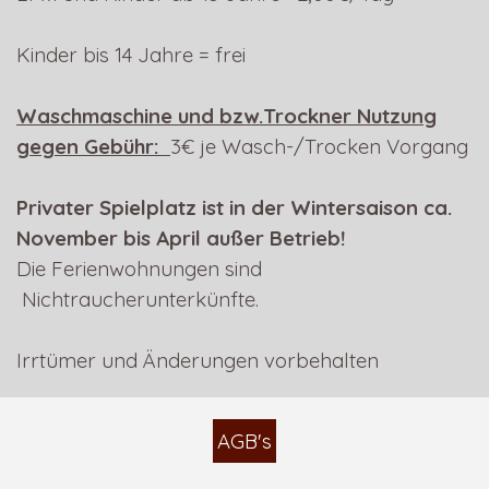
Kinder bis 14 Jahre = frei
Waschmaschine und bzw.Trockner Nutzung
gegen Gebühr:
3€ je Wasch-/Trocken Vorgang
Privater Spielplatz ist in der Wintersaison ca.
November bis April außer Betrieb!
Die Ferienwohnungen sind
Nichtraucherunterkünfte.
Irrtümer und Änderungen vorbehalten
AGB's