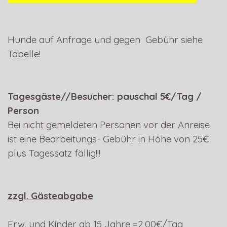
Hunde auf Anfrage und gegen Gebühr siehe
Tabelle!
Tagesgäste//Besucher: pauschal 5€/Tag /
Person
Bei nicht gemeldeten Personen vor der Anreise
ist eine Bearbeitungs- Gebühr in Höhe von 25€
plus Tagessatz fällig!!!
zzgl. Gästeabgabe
Erw. und Kinder ab 15 Jahre =2,00€/Tag