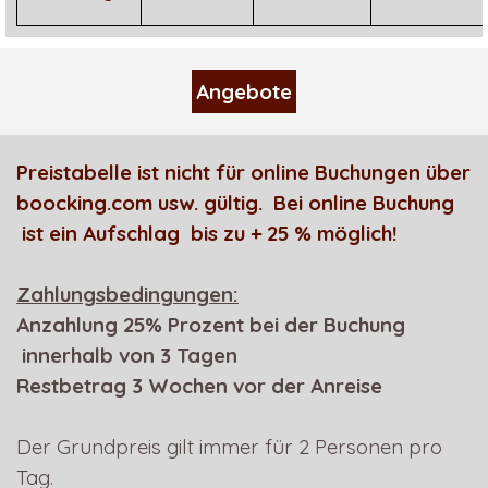
Angebote
Preistabelle ist nicht für online Buchungen über
boocking.com usw. gültig.
Bei online Buchung
ist ein Aufschlag bis zu + 25 % möglich!
Zahlungsbedingungen:
Anzahlung
25% Prozent bei der Buchung
innerhalb von 3 Tagen
Restbetrag 3 Wochen vor der Anreise
Der Grundpreis gilt immer für 2 Personen pro
Tag.