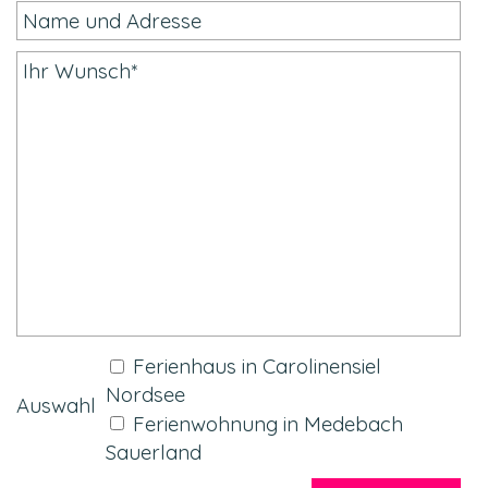
Ferienhaus in Carolinensiel
Nordsee
Auswahl
Ferienwohnung in Medebach
Sauerland