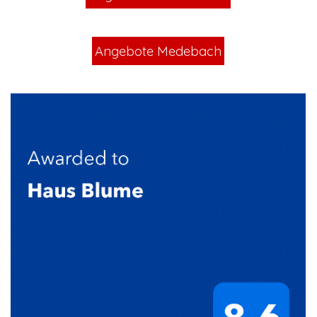
Angebote Medebach