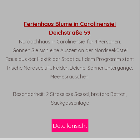
Ferienhaus Blume in Carolinensiel
Deichstraße 59
Nurdachhaus in Carolinensiel
für 4 Personen.
Gönnen Sie sich eine Auszeit an der Nordseeküste!
Raus aus der Hektik der Stadt auf dem Programm steht
frische Nordseeluft, Felder,
Deiche, Sonnenuntergänge,
Meeresrauschen.
Besonderheit: 2 Stressless Sessel, breitere Betten,
Sackgassenlage
Detailansicht