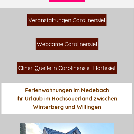
Veranstaltungen Carolinensiel
Webcame Carolinensiel
Cliner Quelle in Carolinensiel-Harlesiel
Ferienwohnungen im Medebach
Ihr Urlaub im Hochsauerland zwischen
Winterberg und Willingen