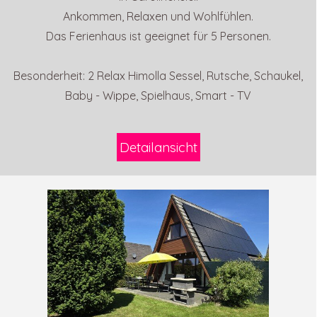
Ankommen, Relaxen und Wohlfühlen.
Das Ferienhaus ist geeignet für 5 Personen.
Besonderheit: 2 Relax Himolla Sessel, Rutsche, Schaukel,
Baby - Wippe, Spielhaus,
Smart - TV
Detailansicht