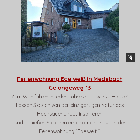
Ferienwohnung Edelweiß in Medebach
Gelängeweg 13
Zum Wohlfühlen in jeder Jahreszeit "wie zu Hause"
Lassen Sie sich von der einzigartigen Natur des
Hochsauerlandes inspirieren
und genießen Sie einen erholsamen Urlaub in der
Ferienwohnung "Edelweiß".