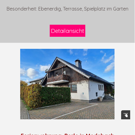
Besonderheit: Ebenerdig, Terrasse, Spielplatz im Garten
Detailansicht