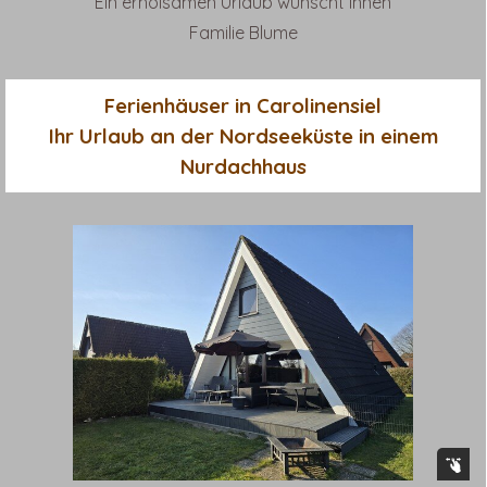
Ein erholsamen Urlaub wünscht Ihnen
Familie Blume
Ferienhäuser in Carolinensiel
Ihr Urlaub an der Nordseeküste in einem
Nurdachhaus