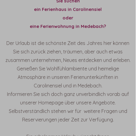
Sie suchen
ein Ferienhaus in Carolinensiel
oder
eine Ferienwohnung in Medebach?
Der Urlaub ist die schönste Zeit des Jahres hier können
Sie sich zurück ziehen, träumen, aber auch etwas
zusammen unternehmen, Neues entdecken und erleben.
Genießen Sie Wohlfühlambiente und heimelige
Atmosphäre in unseren Ferienunterkünften in
Carolinensiel und in Medebach.
Informieren Sie sich doch ganz unverbindlich vorab auf
unserer Homepage über unsere Angebote.
Selbstverständlich stehen wir für weitere Fragen und
Reservierungen jeder Zeit zur Verfügung.