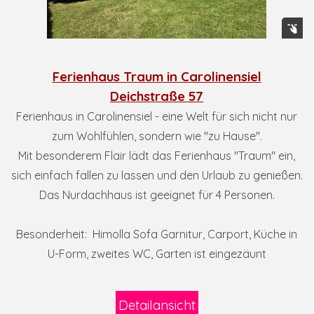
Ferienhaus Traum in Carolinensiel
Deichstraße 57
Ferienhaus in Carolinensiel - e
ine Welt für sich nicht nur
zum Wohlfühlen, sondern wie "zu Hause".
Mit besonderem Flair lädt das Ferienhaus "Traum" ein,
sich einfach fallen zu lassen und den Urlaub zu genießen.
Das Nurdachhaus ist geeignet für 4 Personen.
Besonderheit: Himolla Sofa Garnitur, Carport, Küche in
U-Form, zweites WC, Garten ist eingezäunt
Detailansicht