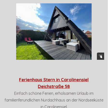
Ferienhaus Stern in Carolinensiel
Deichstraße 58
Einfach schöne Ferien, erholsamen Urlaub im
familienferundlichen Nurdachhaus an der Nordseeküste
in Carolinensiel.