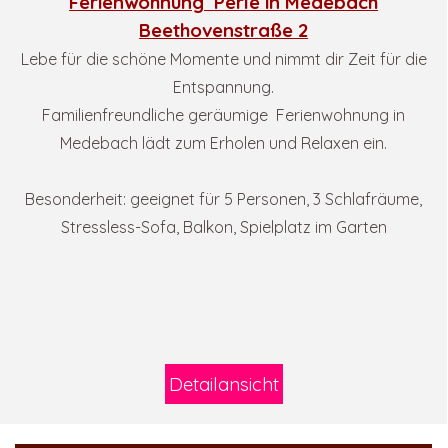
Ferienwohnung Perle in Medebach
Beethovenstraße 2
Lebe für die schöne Momente und nimmt dir Zeit für die
Entspannung.
Familienfreundliche geräumige Ferienwohnung in
Medebach lädt zum Erholen und Relaxen ein.
Besonderheit: geeignet für 5 Personen, 3 Schlafräume,
Stressless-Sofa, Balkon, Spielplatz im Garten
Detailansicht